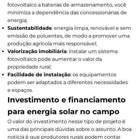
fotovoltaico a baterias de armazenamento, você
minimiza a dependência das concessionárias de
energia;
Sustentabilidade
: energia limpa, renovável e sem
emissão de poluentes, de modo a promover uma
produção agrícola mais responsável;
Valorização imobiliária
: instalar um sistema
fotovoltaico pode aumentar o valor da
propriedade rural;
Facilidade de instalação
: os equipamentos
podem ser adaptados a diferentes necessidades
e espaços.
Investimento e financiamento
para energia solar no campo
O valor do investimento nesse tipo de projeto é
uma das principais dúvidas sobre o assunto. A boa
notícia é que produtores rurais podem contar