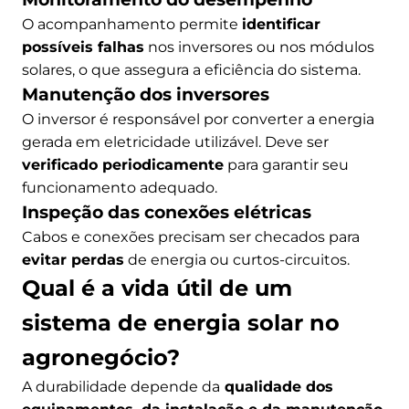
O acompanhamento permite
identificar
possíveis falhas
nos inversores ou nos módulos
solares, o que assegura a eficiência do sistema.
Manutenção dos inversores
O inversor é responsável por converter a energia
gerada em eletricidade utilizável. Deve ser
verificado periodicamente
para garantir seu
funcionamento adequado.
Inspeção das conexões elétricas
Cabos e conexões precisam ser checados para
evitar perdas
de energia ou curtos-circuitos.
Qual é a vida útil de um
sistema de energia solar no
agronegócio?
A durabilidade depende da
qualidade dos