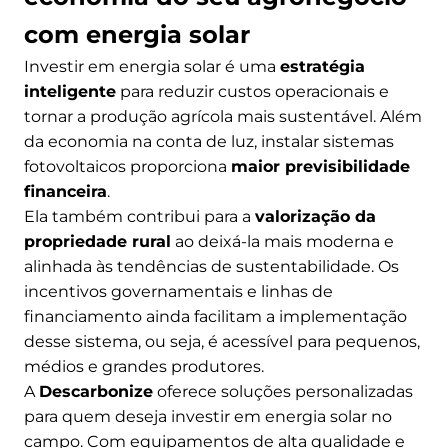
com energia solar
Investir em energia solar é uma
estratégia
inteligente
para reduzir custos operacionais e
tornar a produção agrícola mais sustentável. Além
da economia na conta de luz, instalar sistemas
fotovoltaicos proporciona
maior previsibilidade
financeira
.
Ela também contribui para a
valorização da
propriedade rural
ao deixá-la mais moderna e
alinhada às tendências de sustentabilidade. Os
incentivos governamentais e linhas de
financiamento ainda facilitam a implementação
desse sistema, ou seja, é acessível para pequenos,
médios e grandes produtores.
A
Descarbonize
oferece soluções personalizadas
para quem deseja investir em energia solar no
campo. Com equipamentos de alta qualidade e