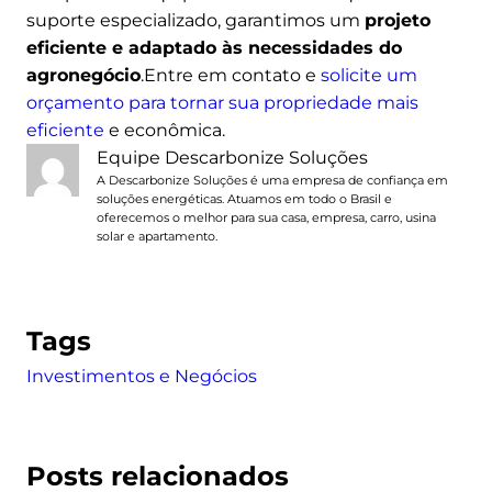
suporte especializado, garantimos um
projeto
eficiente e adaptado às necessidades do
agronegócio
.Entre em contato e
solicite um
orçamento para tornar sua propriedade mais
eficiente
e econômica.
Equipe Descarbonize Soluções
A Descarbonize Soluções é uma empresa de confiança em
soluções energéticas. Atuamos em todo o Brasil e
oferecemos o melhor para sua casa, empresa, carro, usina
solar e apartamento.
Tags
Investimentos e Negócios
Posts relacionados