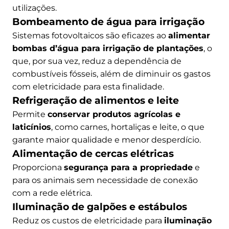
utilizações.
Bombeamento de água para irrigação
Sistemas fotovoltaicos são eficazes ao
alimentar
bombas d’água para irrigação de plantações
, o
que, por sua vez, reduz a dependência de
combustíveis fósseis, além de diminuir os gastos
com eletricidade para esta finalidade.
Refrigeração de alimentos e leite
Permite
conservar produtos agrícolas e
laticínios
, como carnes, hortaliças e leite, o que
garante maior qualidade e menor desperdício.
Alimentação de cercas elétricas
Proporciona
segurança para a propriedade
e
para os animais sem necessidade de conexão
com a rede elétrica.
Iluminação de galpões e estábulos
Reduz os custos de eletricidade para
iluminação