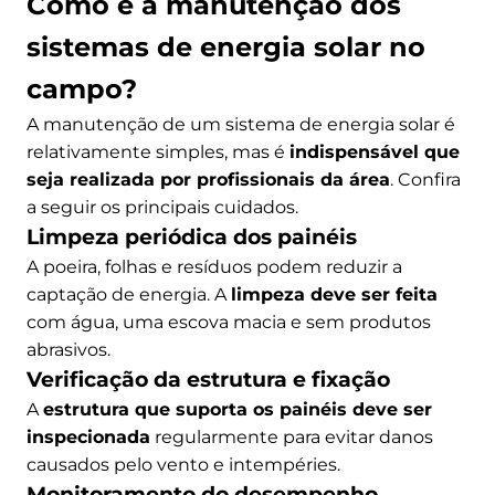
Como é a manutenção dos
sistemas de energia solar no
campo?
A manutenção de um sistema de energia solar é
relativamente simples, mas é
indispensável que
seja realizada por profissionais da área
. Confira
a seguir os principais cuidados.
Limpeza periódica dos painéis
A poeira, folhas e resíduos podem reduzir a
captação de energia. A
limpeza deve ser feita
com água, uma escova macia e sem produtos
abrasivos.
Verificação da estrutura e fixação
A
estrutura que suporta os painéis deve ser
inspecionada
regularmente para evitar danos
causados pelo vento e intempéries.
Monitoramento do desempenho