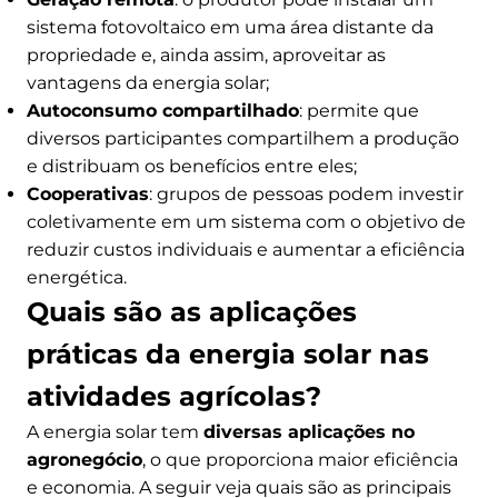
sistema fotovoltaico em uma área distante da
propriedade e, ainda assim, aproveitar as
vantagens da energia solar;
Autoconsumo compartilhado
: permite que
diversos participantes compartilhem a produção
e distribuam os benefícios entre eles;
Cooperativas
: grupos de pessoas podem investir
coletivamente em um sistema com o objetivo de
reduzir custos individuais e aumentar a eficiência
energética.
Quais são as aplicações
práticas da energia solar nas
atividades agrícolas?
A energia solar tem
diversas aplicações no
agronegócio
, o que proporciona maior eficiência
e economia. A seguir veja quais são as principais