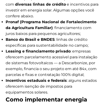
com
diversas linhas de crédito
e incentivos para
investir em energia solar. Algumas opções você
confere abaixo.
Pronaf (Programa Nacional de Fortalecimento
da Agricultura Familiar)
: financiamento com
juros baixos para pequenos agricultores;
Banco do Brasil e BNDES
: linhas de crédito
específicas para sustentabilidade no campo;
Leasing e financiamento privado
: empresas
oferecem parcelamento acessível para instalação
de sistemas fotovoltaicos — a Descarbonize, por
exemplo, financia o seu projeto em até 84x, com
parcelas e fixas e contratação 100% digital;
Incentivos estaduais e federais
: alguns estados
oferecem isenção de impostos para
equipamentos solares.
Como implementar energia