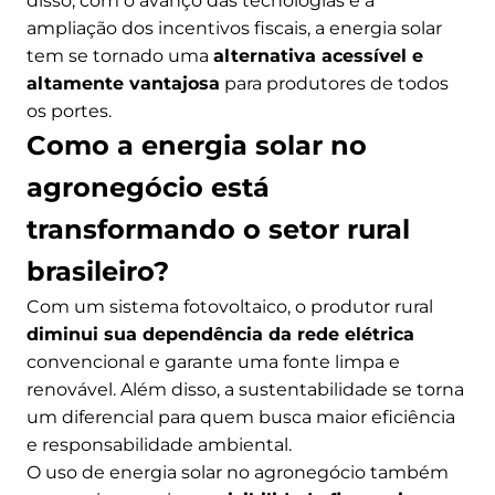
disso, com o avanço das tecnologias e a
ampliação dos incentivos fiscais, a energia solar
tem se tornado uma
alternativa acessível e
altamente vantajosa
para produtores de todos
os portes.
Como a energia solar no
agronegócio está
transformando o setor rural
brasileiro?
Com um sistema fotovoltaico, o produtor rural
diminui sua dependência da rede elétrica
convencional e garante uma fonte limpa e
renovável. Além disso, a sustentabilidade se torna
um diferencial para quem busca maior eficiência
e responsabilidade ambiental.
O uso de energia solar no agronegócio também