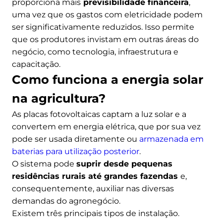
proporciona mais
previsibilidade financeira
,
uma vez que os gastos com eletricidade podem
ser significativamente reduzidos. Isso permite
que os produtores invistam em outras áreas do
negócio, como tecnologia, infraestrutura e
capacitação.
Como funciona a energia solar
na agricultura?
As placas fotovoltaicas captam a luz solar e a
convertem em energia elétrica, que por sua vez
pode ser usada diretamente ou
armazenada em
baterias para utilização posterior
.
O sistema pode
suprir desde pequenas
residências rurais até grandes fazendas
e,
consequentemente, auxiliar nas diversas
demandas do agronegócio.
Existem três principais tipos de instalação.