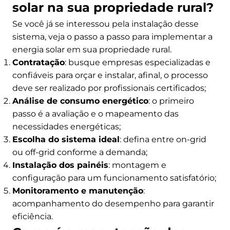
solar na sua propriedade rural?
Se você já se interessou pela instalação desse
sistema, veja o passo a passo para implementar a
energia solar em sua propriedade rural.
Contratação
: busque empresas especializadas e
confiáveis para orçar e instalar, afinal, o processo
deve ser realizado por profissionais certificados;
Análise de consumo energético
: o primeiro
passo é a avaliação e o mapeamento das
necessidades energéticas;
Escolha do sistema ideal
: defina entre on-grid
ou off-grid conforme a demanda;
Instalação dos painéis
: montagem e
configuração para um funcionamento satisfatório;
Monitoramento e manutenção
:
acompanhamento do desempenho para garantir
eficiência.