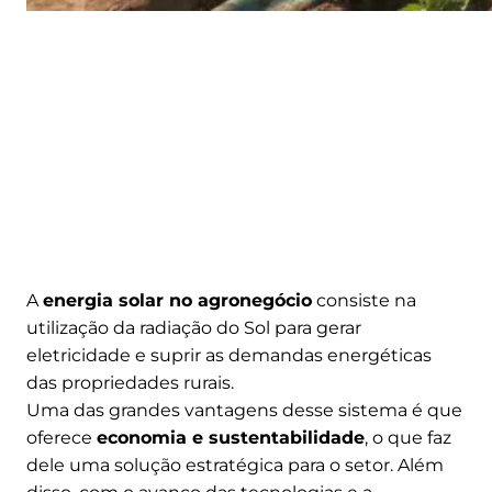
A
energia solar no agronegócio
consiste na
utilização da radiação do Sol para gerar
eletricidade e suprir as demandas energéticas
das propriedades rurais.
Uma das grandes vantagens desse sistema é que
oferece
economia e sustentabilidade
, o que faz
dele uma solução estratégica para o setor. Além