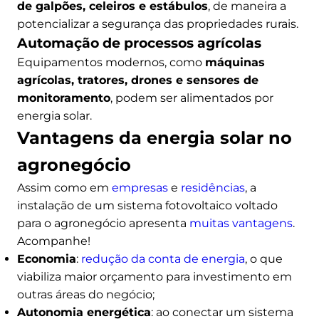
de galpões, celeiros e estábulos
, de maneira a
potencializar a segurança das propriedades rurais.
Automação de processos agrícolas
Equipamentos modernos, como
máquinas
agrícolas, tratores, drones e sensores de
monitoramento
, podem ser alimentados por
energia solar.
Vantagens da energia solar no
agronegócio
Assim como em
empresas
e
residências
, a
instalação de um sistema fotovoltaico voltado
para o agronegócio apresenta
muitas vantagens
.
Acompanhe!
Economia
:
redução da conta de energia
, o que
viabiliza maior orçamento para investimento em
outras áreas do negócio;
Autonomia energética
: ao conectar um sistema