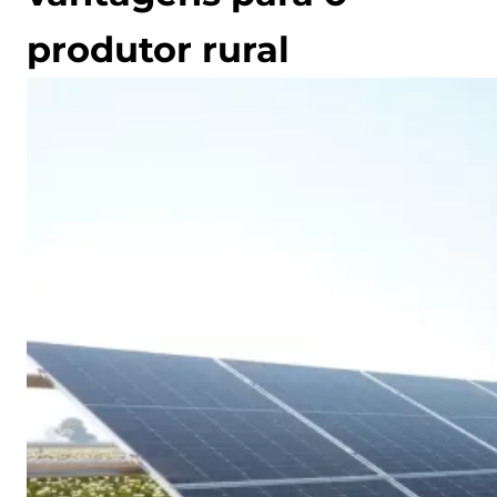
produtor rural