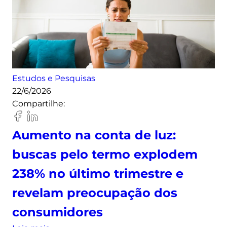
Estudos e Pesquisas
22/6/2026
Compartilhe:
Aumento na conta de luz:
buscas pelo termo explodem
238% no último trimestre e
revelam preocupação dos
consumidores