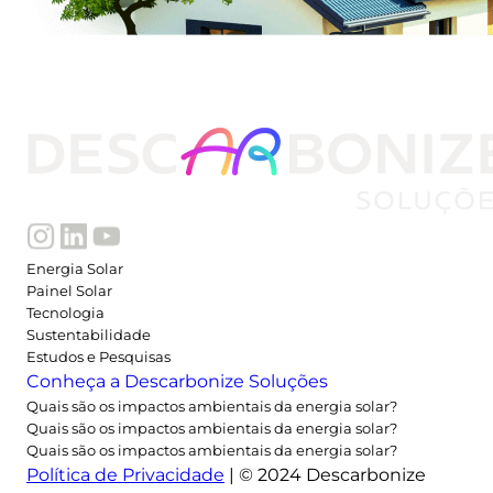
Energia Solar
Painel Solar
Tecnologia
Sustentabilidade
Estudos e Pesquisas
Conheça a Descarbonize Soluções
Quais são os impactos ambientais da energia solar?
Quais são os impactos ambientais da energia solar?
Quais são os impactos ambientais da energia solar?
Política de Privacidade
| © 2024 Descarbonize