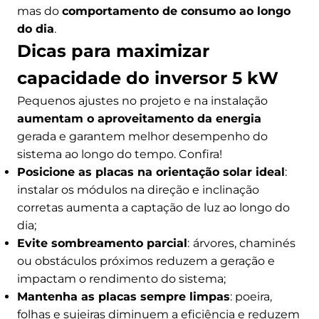
mas do
comportamento de consumo ao longo
do dia
.
Dicas para maximizar
capacidade do inversor 5 kW
Pequenos ajustes no projeto e na instalação
aumentam o aproveitamento da energia
gerada e garantem melhor desempenho do
sistema ao longo do tempo. Confira!
Posicione as placas na orientação solar ideal
:
instalar os módulos na direção e inclinação
corretas aumenta a captação de luz ao longo do
dia;
Evite sombreamento parcial
:
árvores, chaminés
ou obstáculos próximos reduzem a geração e
impactam o rendimento do sistema;
Mantenha as placas sempre limpas
: poeira,
folhas e sujeiras diminuem a eficiência e reduzem