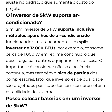
ajuste no padrão, o que aumenta o custo do
projeto.
O inversor de 5kW suporta ar-
condicionado?
Sim, um inversor de 5 kW
suporta inclusive
múltiplos aparelhos de ar-condicionado
funcionando simultaneamente. Um
split
inverter de 12.000 BTUs
, por exemplo, consome
cerca de 1.000 W em regime contínuo, o que
deixa folga para outros equipamentos da casa. O
importante é considerar não só a potência
contínua, mas também o
pico de partida
dos
compressores, fator que inversores de qualidade
são projetados para suportar sem comprometer a
estabilidade do sistema.
Posso colocar baterias em um inversor
de 5kW?