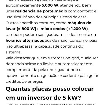
aproximadamente
5.000 W
, atendendo bem
uma
residência de porte médio
com conforto e
uso simultâneo dos principais itens da casa.
Outros aparelhos comuns, como
máquina de
lavar (≈ 800 W)
e
micro-ondas (≈ 1.200 W)
,
também podem ser ligados, mas idealmente em
horários alternados
aos de maior consumo, para
não ultrapassar a capacidade contínua do
sistema.
Vale destacar que, em sistemas on-grid, qualquer
demanda acima do limite é automaticamente
complementada pela rede, garantindo o
aproveitamento da geração excedente para gerar
créditos de energia.
Quantas placas posso colocar
em um inversor de 5 kW?