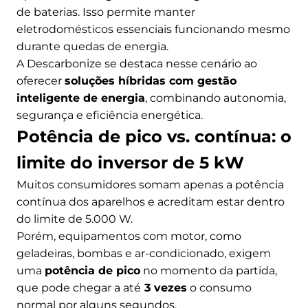
de baterias. Isso permite manter
eletrodomésticos essenciais funcionando mesmo
durante quedas de energia.
A Descarbonize se destaca nesse cenário ao
oferecer
soluções híbridas com gestão
inteligente de energia
, combinando autonomia,
segurança e eficiência energética.
Potência de pico vs. contínua: o
limite do inversor de 5 kW
Muitos consumidores somam apenas a potência
contínua dos aparelhos e acreditam estar dentro
do limite de 5.000 W.
Porém, equipamentos com motor, como
geladeiras, bombas e ar-condicionado, exigem
uma
potência de pico
no momento da partida,
que pode chegar a até
3 vezes
o consumo
normal por alguns segundos.