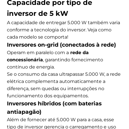
Capacidade por tipo de
inversor de 5 kW
A capacidade de entregar 5.000 W também varia
conforme a tecnologia do inversor. Veja como
cada modelo se comporta!
Inversores on-grid (conectados à rede)
Operam em paralelo com a
rede da
concessionária
, garantindo fornecimento
contínuo de energia.
Se o consumo da casa ultrapassar 5.000 W, a rede
elétrica complementa automaticamente a
diferença, sem quedas ou interrupções no
funcionamento dos equipamentos.
Inversores híbridos (com baterias
antiapagão)
Além de fornecer até 5.000 W para a casa, esse
tipo de inversor gerencia o carregamento e uso