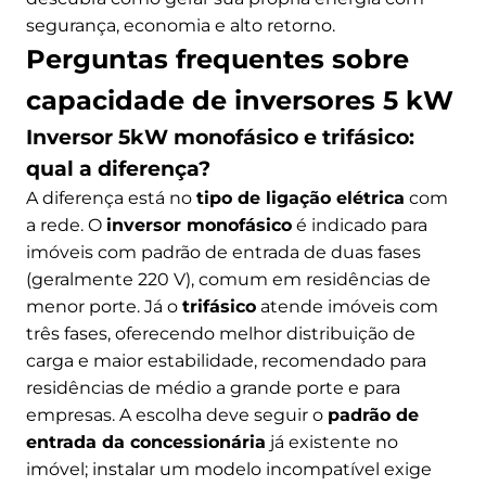
segurança, economia e alto retorno.
Perguntas frequentes sobre
capacidade de inversores 5 kW
Inversor 5kW monofásico e trifásico:
qual a diferença?
A diferença está no
tipo de ligação elétrica
com
a rede. O
inversor monofásico
é indicado para
imóveis com padrão de entrada de duas fases
(geralmente 220 V), comum em residências de
menor porte. Já o
trifásico
atende imóveis com
três fases, oferecendo melhor distribuição de
carga e maior estabilidade, recomendado para
residências de médio a grande porte e para
empresas. A escolha deve seguir o
padrão de
entrada da concessionária
já existente no
imóvel; instalar um modelo incompatível exige