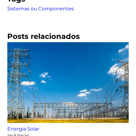
Sistemas ou Componentes
Posts relacionados
Energia Solar