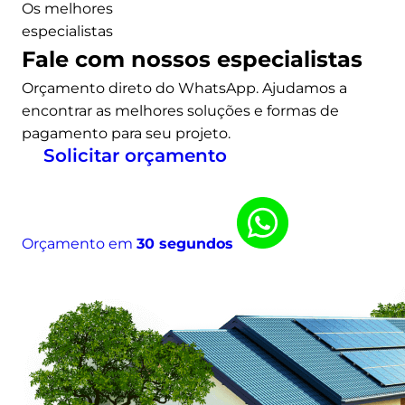
Os melhores
especialistas
Fale com nossos especialistas
Orçamento direto do WhatsApp. Ajudamos a
encontrar as melhores soluções e formas de
pagamento para seu projeto.
Solicitar orçamento
Orçamento em
30 segundos