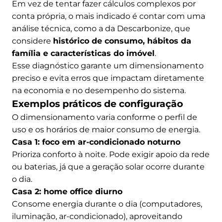
Em vez de tentar fazer cálculos complexos por
conta própria, o mais indicado é contar com uma
análise técnica, como a da Descarbonize, que
considere
histórico de consumo, hábitos da
família e características do imóvel
.
Esse diagnóstico garante um dimensionamento
preciso e evita erros que impactam diretamente
na economia e no desempenho do sistema.
Exemplos práticos de configuração
O dimensionamento varia conforme o perfil de
uso e os horários de maior consumo de energia.
Casa 1: foco em ar-condicionado noturno
Prioriza conforto à noite. Pode exigir apoio da rede
ou baterias, já que a geração solar ocorre durante
o dia.
Casa 2: home office diurno
Consome energia durante o dia (computadores,
iluminação, ar-condicionado), aproveitando