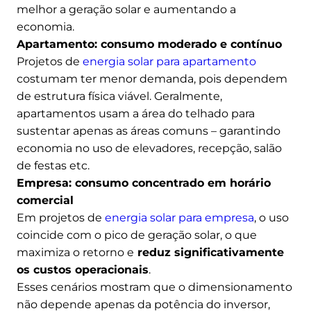
melhor a geração solar e aumentando a
economia.
Apartamento: consumo moderado e contínuo
Projetos de
energia solar para apartamento
costumam ter menor demanda, pois dependem
de estrutura física viável. Geralmente,
apartamentos usam a área do telhado para
sustentar apenas as áreas comuns – garantindo
economia no uso de elevadores, recepção, salão
de festas etc.
Empresa: consumo concentrado em horário
comercial
Em projetos de
energia solar para empresa
, o uso
coincide com o pico de geração solar, o que
maximiza o retorno e
reduz significativamente
os custos operacionais
.
Esses cenários mostram que o dimensionamento
não depende apenas da potência do inversor,