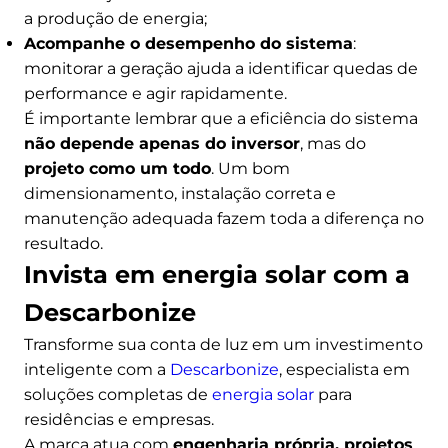
a produção de energia;
Acompanhe o desempenho do sistema
:
monitorar a geração ajuda a identificar quedas de
performance e agir rapidamente.
É importante lembrar que a eficiência do sistema
não depende apenas do inversor
, mas do
projeto como um todo
. Um bom
dimensionamento, instalação correta e
manutenção adequada fazem toda a diferença no
resultado.
Invista em energia solar com a
Descarbonize
Transforme sua conta de luz em um investimento
inteligente com a
Descarbonize
, especialista em
soluções completas de
energia solar
para
residências e empresas.
A marca atua com
engenharia própria, projetos