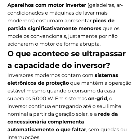
Aparelhos com motor inverter
(geladeiras, ar-
condicionados e máquinas de lavar mais
modernos) costumam apresentar
picos de
partida significativamente menores
que os
modelos convencionais, justamente por não
acionarem o motor de forma abrupta.
O que acontece se ultrapassar
a capacidade do inversor?
Inversores modernos contam com
sistemas
eletrônicos de proteção
que mantêm a operação
estável mesmo quando o consumo da casa
supera os 5.000 W. Em sistemas
on-grid
, o
inversor continua entregando até o seu limite
nominal a partir da geração solar, e a
rede da
concessionária complementa
automaticamente o que faltar
, sem quedas ou
interrupções.