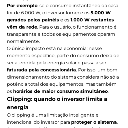
Por exemplo
: se o consumo instantâneo da casa
for de 6.000 W, o inversor fornece os
5.000 W
gerados pelos painéis
e os
1.000 W restantes
vêm da rede
. Para o usuário, o funcionamento é
transparente e todos os equipamentos operam
normalmente.
O único impacto está na economia: nesse
momento específico, parte do consumo deixa de
ser atendida pela energia solar e passa a ser
faturada pela concessionária
. Por isso, um bom
dimensionamento do sistema considera não só a
potência total dos equipamentos, mas também
os
horários de maior consumo simultâneo
.
Clipping: quando o inversor limita a
energia
O clipping é uma limitação inteligente e
intencional do inversor para
proteger o sistema
.