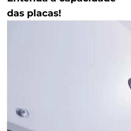
das placas!