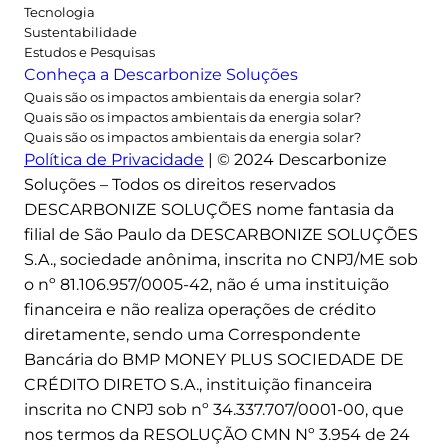
Tecnologia
Sustentabilidade
Estudos e Pesquisas
Conheça a Descarbonize Soluções
Quais são os impactos ambientais da energia solar?
Quais são os impactos ambientais da energia solar?
Quais são os impactos ambientais da energia solar?
Política de Privacidade
| © 2024 Descarbonize
Soluções – Todos os direitos reservados
DESCARBONIZE SOLUÇÕES nome fantasia da
filial de São Paulo da DESCARBONIZE SOLUÇÕES
S.A., sociedade anônima, inscrita no CNPJ/ME sob
o nº 81.106.957/0005-42, não é uma instituição
financeira e não realiza operações de crédito
diretamente, sendo uma Correspondente
Bancária do BMP MONEY PLUS SOCIEDADE DE
CRÉDITO DIRETO S.A., instituição financeira
inscrita no CNPJ sob nº 34.337.707/0001-00, que
nos termos da RESOLUÇÃO CMN Nº 3.954 de 24