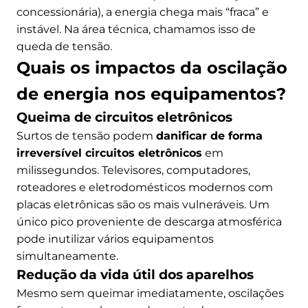
concessionária), a energia chega mais “fraca” e
instável. Na área técnica, chamamos isso de
queda de tensão.
Quais os impactos da oscilação
de energia nos equipamentos?
Queima de circuitos eletrônicos
Surtos de tensão podem
danificar de forma
irreversível circuitos eletrônicos
em
milissegundos. Televisores, computadores,
roteadores e eletrodomésticos modernos com
placas eletrônicas são os mais vulneráveis. Um
único pico proveniente de descarga atmosférica
pode inutilizar vários equipamentos
simultaneamente.
Redução da vida útil dos aparelhos
Mesmo sem queimar imediatamente, oscilações