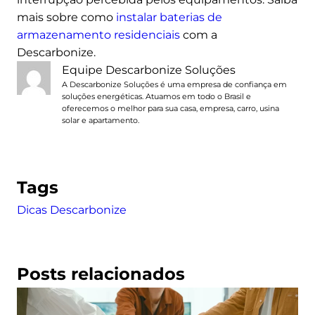
mais sobre como
instalar baterias de
armazenamento residenciais
com a
Descarbonize.
Equipe Descarbonize Soluções
A Descarbonize Soluções é uma empresa de confiança em
soluções energéticas. Atuamos em todo o Brasil e
oferecemos o melhor para sua casa, empresa, carro, usina
solar e apartamento.
Tags
Dicas Descarbonize
Posts relacionados