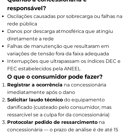
responsável?
Oscilações causadas por sobrecarga ou falhas na
rede pública
Danos por descarga atmosférica que atingiu
diretamente a rede
Falhas de manutenção que resultaram em
variações de tensão fora da faixa adequada
Interrupções que ultrapassam os índices DEC e
FEC estabelecidos pela ANEEL
O que o consumidor pode fazer?
Registrar a ocorrência
na concessionária
imediatamente após o dano
Solicitar laudo técnico
do equipamento
danificado (custeado pelo consumidor, mas
ressarcível se a culpa for da concessionária)
Protocolar pedido de ressarcimento
na
concessionária — o prazo de análise é de até 15