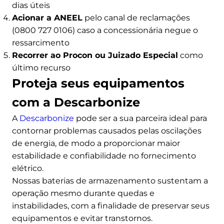
dias úteis
Acionar a ANEEL
pelo canal de reclamações
(0800 727 0106) caso a concessionária negue o
ressarcimento
Recorrer ao Procon ou Juizado Especial
como
último recurso
Proteja seus equipamentos
com a Descarbonize
A
Descarbonize
pode ser a sua parceira ideal para
contornar problemas causados pelas oscilações
de energia, de modo a proporcionar maior
estabilidade e confiabilidade no fornecimento
elétrico.
Nossas baterias de armazenamento sustentam a
operação mesmo durante quedas e
instabilidades, com a finalidade de preservar seus
equipamentos e evitar transtornos.