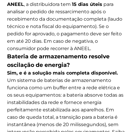
ANEEL
, a distribuidora tem
15 dias úteis
para
analisar o pedido de ressarcimento após o
recebimento da documentação completa (laudo
técnico e nota fiscal do equipamento). Se o
pedido for aprovado, o pagamento deve ser feito
em até 20 dias. Em caso de negativa, o
consumidor pode recorrer à ANEEL.
Bateria de armazenamento resolve
oscilação de energia?
Sim, e é a solução mais completa disponível.
Um sistema de baterias de armazenamento
funciona como um buffer entre a rede elétrica e
os seus equipamentos: a bateria absorve todas as
instabilidades da rede e fornece energia
perfeitamente estabilizada aos aparelhos. Em
caso de queda total, a transição para a bateria é
instantânea (menos de 20 milissegundos), sem
interrupção percebida pelos equipamentos. Saiba