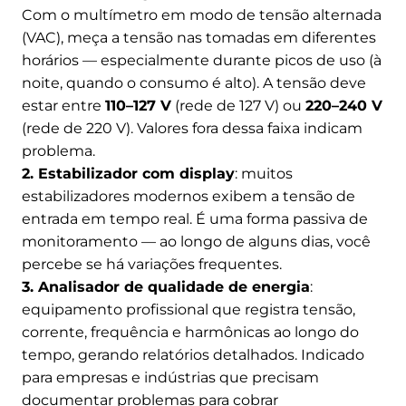
Com o multímetro em modo de tensão alternada
(VAC), meça a tensão nas tomadas em diferentes
horários — especialmente durante picos de uso (à
noite, quando o consumo é alto). A tensão deve
estar entre
110–127 V
(rede de 127 V) ou
220–240 V
(rede de 220 V). Valores fora dessa faixa indicam
problema.
2. Estabilizador com display
: muitos
estabilizadores modernos exibem a tensão de
entrada em tempo real. É uma forma passiva de
monitoramento — ao longo de alguns dias, você
percebe se há variações frequentes.
3. Analisador de qualidade de energia
:
equipamento profissional que registra tensão,
corrente, frequência e harmônicas ao longo do
tempo, gerando relatórios detalhados. Indicado
para empresas e indústrias que precisam
documentar problemas para cobrar