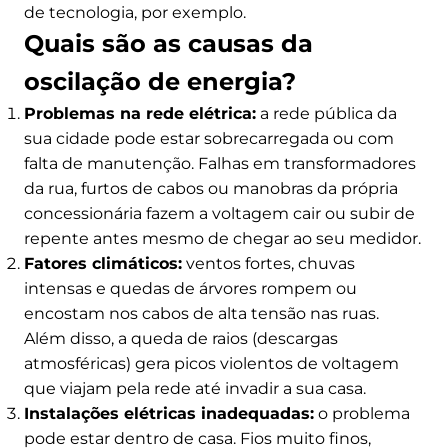
de tecnologia, por exemplo.
Quais são as causas da
oscilação de energia?
Problemas na rede elétrica:
a rede pública da
sua cidade pode estar sobrecarregada ou com
falta de manutenção. Falhas em transformadores
da rua, furtos de cabos ou manobras da própria
concessionária fazem a voltagem cair ou subir de
repente antes mesmo de chegar ao seu medidor.
Fatores climáticos:
ventos fortes, chuvas
intensas e quedas de árvores rompem ou
encostam nos cabos de alta tensão nas ruas.
Além disso, a queda de raios (descargas
atmosféricas) gera picos violentos de voltagem
que viajam pela rede até invadir a sua casa.
Instalações elétricas inadequadas:
o problema
pode estar dentro de casa. Fios muito finos,