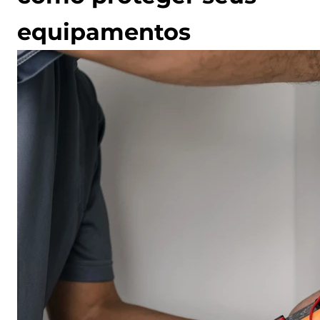
equipamentos