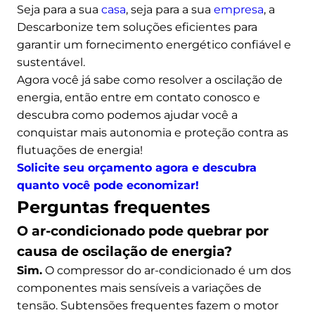
Seja para a sua
casa
, seja para a sua
empresa
, a
Descarbonize tem soluções eficientes para
garantir um fornecimento energético confiável e
sustentável.
Agora você já sabe como resolver a oscilação de
energia, então entre em contato conosco e
descubra como podemos ajudar você a
conquistar mais autonomia e proteção contra as
flutuações de energia!
Solicite seu orçamento agora e descubra
quanto você pode economizar!
Perguntas frequentes
O ar-condicionado pode quebrar por
causa de oscilação de energia?
Sim.
O compressor do ar-condicionado é um dos
componentes mais sensíveis a variações de
tensão. Subtensões frequentes fazem o motor