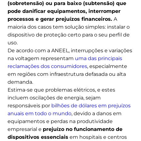
(sobretensão) ou para baixo (subtensão) que
pode danificar equipamentos, interromper
processos e gerar prejuízos financeiros.
A
maioria dos casos tem solução simples: instalar o
dispositivo de proteção certo para o seu perfil de
uso.
De acordo com a ANEEL, interrupções e variações
na voltagem representam
uma das principais
reclamações dos consumidores
, especialmente
em regiões com infraestrutura defasada ou alta
demanda.
Estima-se que problemas elétricos, e estes
incluem oscilações de energia, sejam
responsáveis por
bilhões de dólares em prejuízos
anuais em todo o mundo
, devido a danos em
equipamentos e perdas na produtividade
empresarial e
prejuízo no funcionamento de
dispositivos essenciais
em hospitais e centros