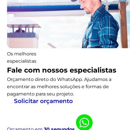
Os melhores
especialistas
Fale com nossos especialistas
Orçamento direto do WhatsApp. Ajudamos a
encontrar as melhores soluções e formas de
pagamento para seu projeto.
Solicitar orçamento
Orçamento em
30 segundos