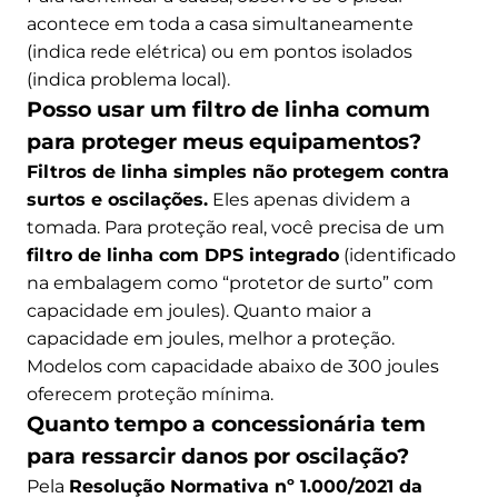
acontece em toda a casa simultaneamente
(indica rede elétrica) ou em pontos isolados
(indica problema local).
Posso usar um filtro de linha comum
para proteger meus equipamentos?
Filtros de linha simples não protegem contra
surtos e oscilações.
Eles apenas dividem a
tomada. Para proteção real, você precisa de um
filtro de linha com DPS integrado
(identificado
na embalagem como “protetor de surto” com
capacidade em joules). Quanto maior a
capacidade em joules, melhor a proteção.
Modelos com capacidade abaixo de 300 joules
oferecem proteção mínima.
Quanto tempo a concessionária tem
para ressarcir danos por oscilação?
Pela
Resolução Normativa nº 1.000/2021 da