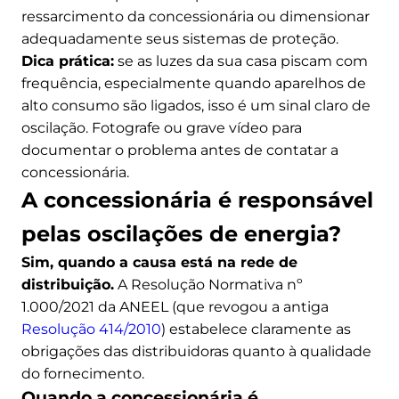
ressarcimento da concessionária ou dimensionar
adequadamente seus sistemas de proteção.
Dica prática:
se as luzes da sua casa piscam com
frequência, especialmente quando aparelhos de
alto consumo são ligados, isso é um sinal claro de
oscilação. Fotografe ou grave vídeo para
documentar o problema antes de contatar a
concessionária.
A concessionária é responsável
pelas oscilações de energia?
Sim, quando a causa está na rede de
distribuição.
A Resolução Normativa nº
1.000/2021 da ANEEL (que revogou a antiga
Resolução 414/2010
) estabelece claramente as
obrigações das distribuidoras quanto à qualidade
do fornecimento.
Quando a concessionária é