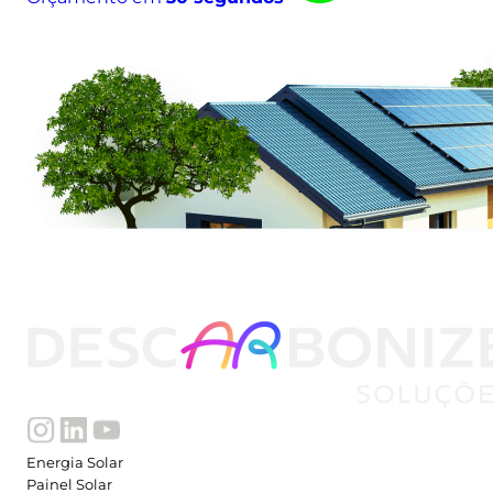
Energia Solar
Painel Solar