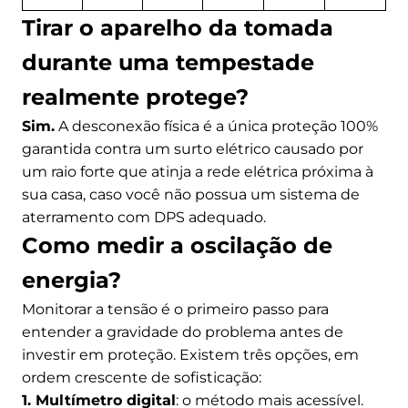
Tirar o aparelho da tomada
durante uma tempestade
realmente protege?
Sim.
A desconexão física é a única proteção 100%
garantida contra um surto elétrico causado por
um raio forte que atinja a rede elétrica próxima à
sua casa, caso você não possua um sistema de
aterramento com DPS adequado.
Como medir a oscilação de
energia?
Monitorar a tensão é o primeiro passo para
entender a gravidade do problema antes de
investir em proteção. Existem três opções, em
ordem crescente de sofisticação:
1. Multímetro digital
: o método mais acessível.