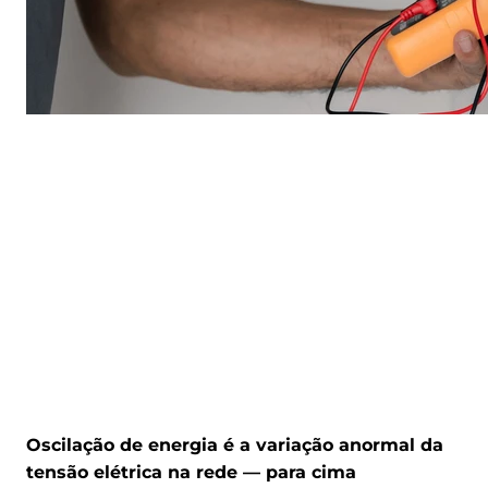
Oscilação de energia é a variação anormal da
tensão elétrica na rede — para cima