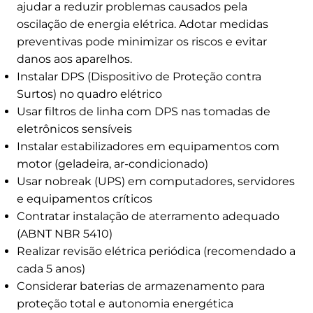
ajudar a reduzir problemas causados pela
oscilação de energia elétrica. Adotar medidas
preventivas pode minimizar os riscos e evitar
danos aos aparelhos.
Instalar DPS (Dispositivo de Proteção contra
Surtos) no quadro elétrico
Usar filtros de linha com DPS nas tomadas de
eletrônicos sensíveis
Instalar estabilizadores em equipamentos com
motor (geladeira, ar-condicionado)
Usar nobreak (UPS) em computadores, servidores
e equipamentos críticos
Contratar instalação de aterramento adequado
(ABNT NBR 5410)
Realizar revisão elétrica periódica (recomendado a
cada 5 anos)
Considerar baterias de armazenamento para
proteção total e autonomia energética