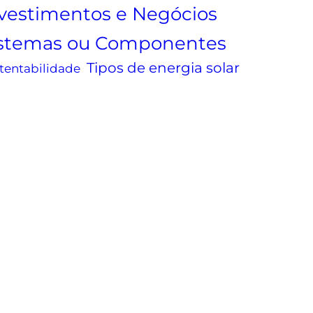
vestimentos e Negócios
istemas ou Componentes
Tipos de energia solar
tentabilidade