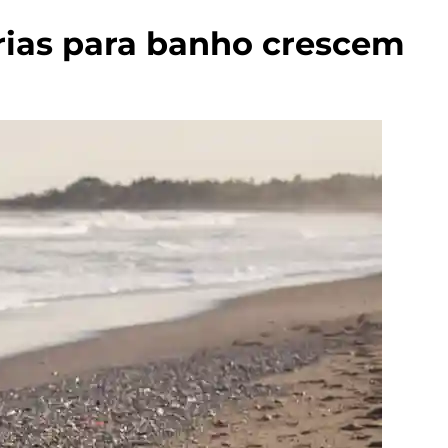
rias para banho crescem